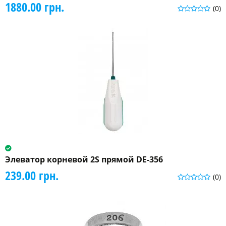
1880.00 грн.
(0)
Элеватор корневой 2S прямой DE-356
239.00 грн.
(0)