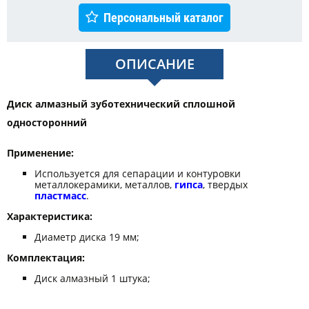
Персональный каталог
ОПИСАНИЕ
Диск алмазный зуботехнический сплошной
односторонний
Применение:
Используется для сепарации и контуровки
металлокерамики, металлов,
гипса
, твердых
пластмасс
.
Характеристика:
Диаметр диска 19 мм;
Комплектация:
Диск алмазный 1 штука;