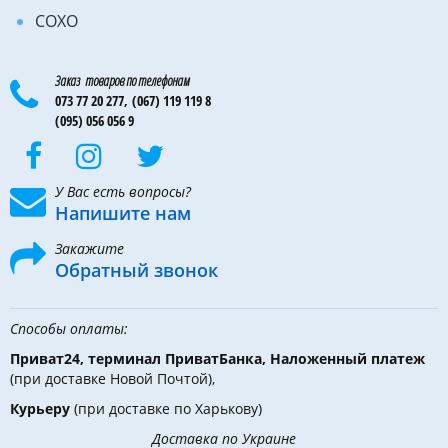
COXO
Заказ товаров по телефонам
073 77 20 277,
(067) 119 119 8
(095) 056 056 9
У Вас есть вопросы?
Напишите нам
Закажите
Обратный звонок
Способы оплаты:
Приват24, терминал ПриватБанка, Наложенный платеж
(при доставке Новой Почтой),
Курьеру
(при доставке по Харькову)
Доставка по Украине