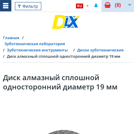
(0)
Фильтр
Главная
Зуботехническая лаборатория
Зуботехнические инструменты
Диски зуботехнические
Диск алмазный сплошной односторонний диаметр 19 мм
Диск алмазный сплошной
односторонний диаметр 19 мм