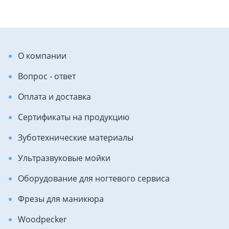
О компании
Вопрос - ответ
Оплата и доставка
Сертификаты на продукцию
Зуботехнические материалы
Ультразвуковые мойки
Оборудование для ногтевого сервиса
Фрезы для маникюра
Woodpecker