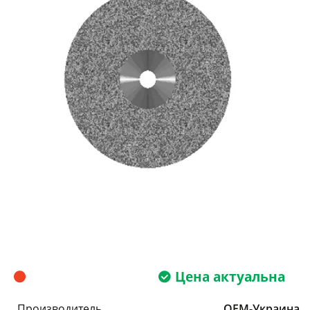
Цена актуальна
Производитель
OEM-Украина