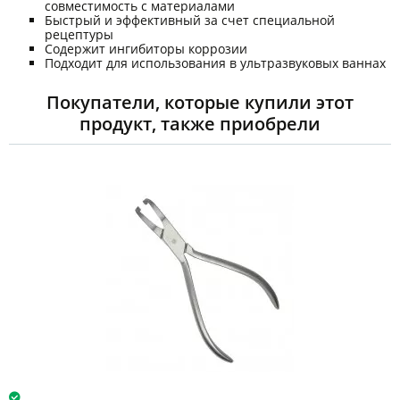
совместимость с материалами
Быстрый и эффективный за счет специальной
рецептуры
Содержит ингибиторы коррозии
Подходит для использования в ультразвуковых ваннах
Покупатели, которые купили этот
продукт, также приобрели