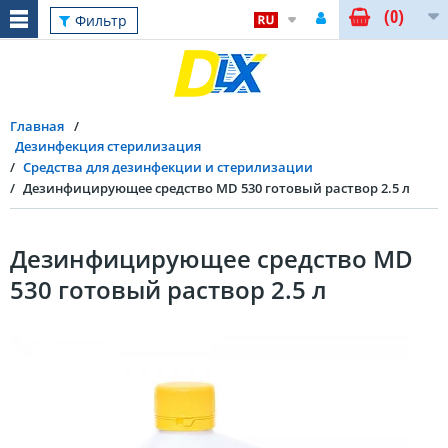
(0)
Фильтр
Главная
Дезинфекция стерилизация
Средства для дезинфекции и стерилизации
Дезинфицирующее средство MD 530 готовый раствор 2.5 л
Дезинфицирующее средство MD
530 готовый раствор 2.5 л