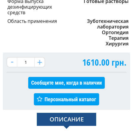
Форма выпуска
Готовые растворы
дезинфицирующих
средств
Область применения
Зуботехническая
лаборатория
Ортопедия
Терапия
Хирургия
1610.00
грн.
Сообщите мне, когда в наличии
Персональный каталог
ОПИСАНИЕ