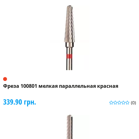
Фреза 100801 мелкая параллельная красная
339.90 грн.
(0)