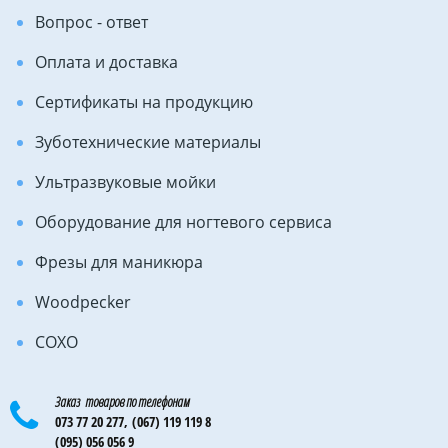
Вопрос - ответ
Оплата и доставка
Сертификаты на продукцию
Зуботехнические материалы
Ультразвуковые мойки
Оборудование для ногтевого сервиса
Фрезы для маникюра
Woodpecker
COXO
Заказ товаров по телефонам
073 77 20 277,
(067) 119 119 8
(095) 056 056 9