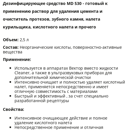
Дезинфицирующее средство MD 530 - готовый к
применению раствор для удаления цемента и
очиститель протезов, зубного камня, налета
курильщика, кислотного налета и прочего
Объем:
2,5 л
Состав:
Неорганические кислоты, поверхностно-активные
вещества
Применение:
Используется в аппаратах Вектор вместо жидкости
Cleaner, а также в ультразвуковых приборах для
дополнительной химической очистки
Интенсивно очищает и полностью удаляет кислотный
налет, применяется непосредственно и имеет
отличную совместимость с материалами
Быстрый и эффективный , за счет специально
разработанной рецептуры
Свойства:
Интенсивное очищающее действие и полное
удаление кислотного налета
Непосредственное применение и отличная