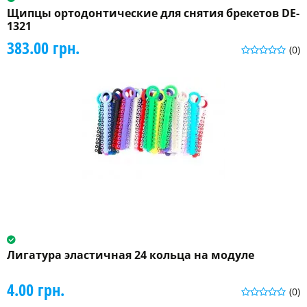
Щипцы ортодонтические для снятия брекетов DE-
1321
383.00 грн.
(0)
Лигатура эластичная 24 кольца на модуле
4.00 грн.
(0)