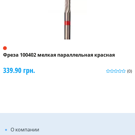
Фреза 100402 мелкая параллельная красная
339.90 грн.
(0)
О компании