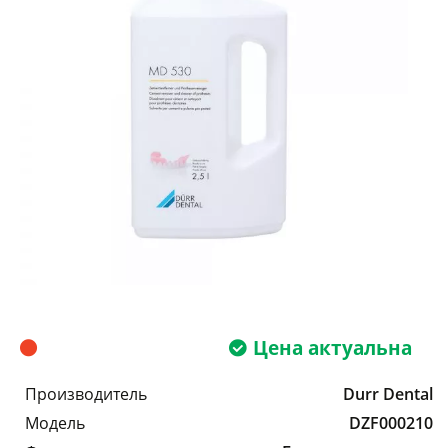
Цена актуальна
Производитель
Durr Dental
Модель
DZF000210