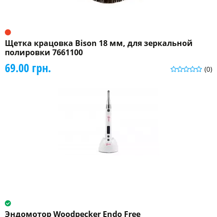
Щетка крацовка Bison 18 мм, для зеркальной
полировки 7661100
69.00 грн.
(0)
Эндомотор Woodpecker Endo Free