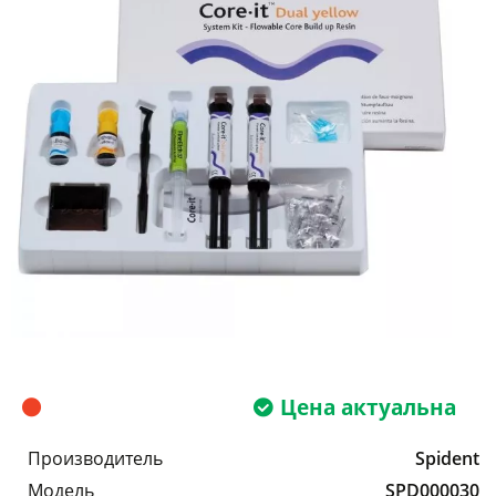
Цена актуальна
Производитель
Spident
Модель
SPD000030