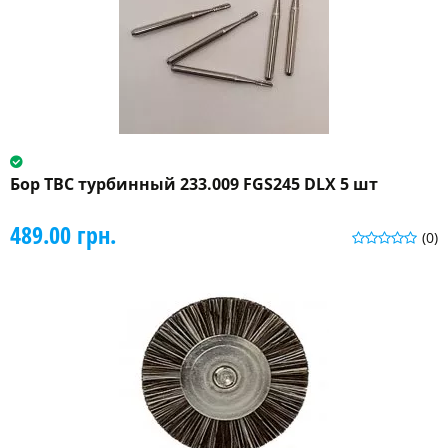
Бор ТВС турбинный 233.009 FGS245 DLX 5 шт
489.00 грн.
(0)