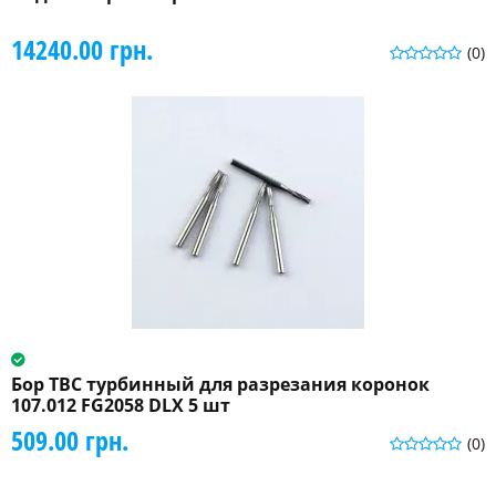
14240.00 грн.
(0)
Бор ТВС турбинный для разрезания коронок
107.012 FG2058 DLX 5 шт
509.00 грн.
(0)