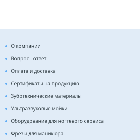
О компании
Вопрос - ответ
Оплата и доставка
Сертификаты на продукцию
Зуботехнические материалы
Ультразвуковые мойки
Оборудование для ногтевого сервиса
Фрезы для маникюра