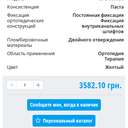
Консистенция
Паста
Фиксация
Постоянная фиксация
ортопедических
Фиксация
конструкций
внутриканальных
штифтов
Пломбировочные
Двойного отверждения
материалы
Область применения
Ортопедия
Терапия
Цвет
Желтый
3582.10
грн.
Сообщите мне, когда в наличии
Персональный каталог