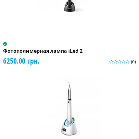
Фотополимерная лампа iLed 2
6250.00 грн.
(0)