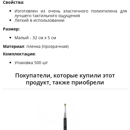
Свойства:
Изготовлен из очень эластичного полиэтилена для
лучшего тактильного ощущения
Легкий в использовании
Размер:
Малый - 32 см x 5 см
Материал
: пленка (прозрачная)
Комплектация:
Упаковка 500 шт
Покупатели, которые купили этот
продукт, также приобрели