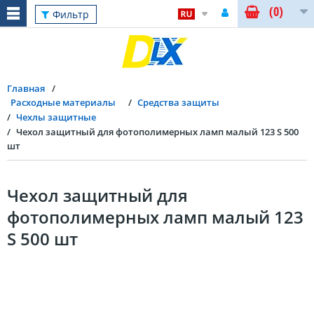
(0)
Фильтр
Главная
Расходные материалы
Средства защиты
Чехлы защитные
Чехол защитный для фотополимерных ламп малый 123 S 500
шт
Чехол защитный для
фотополимерных ламп малый 123
S 500 шт