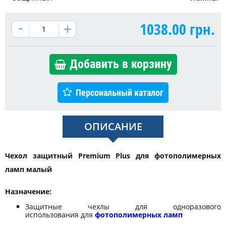
1038.00
грн.
Добавить в корзину
Персональный каталог
ОПИСАНИЕ
Чехол защитный Premium Plus для фотополимерных
ламп малый
Назначение:
Защитные чехлы для одноразового
использования для
фотополимерных ламп