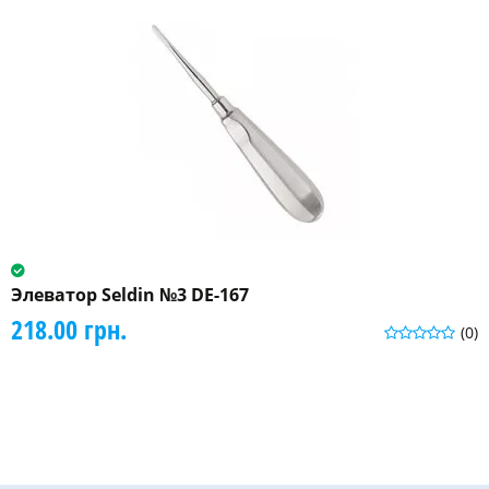
Элеватор Seldin №3 DE-167
218.00 грн.
(0)