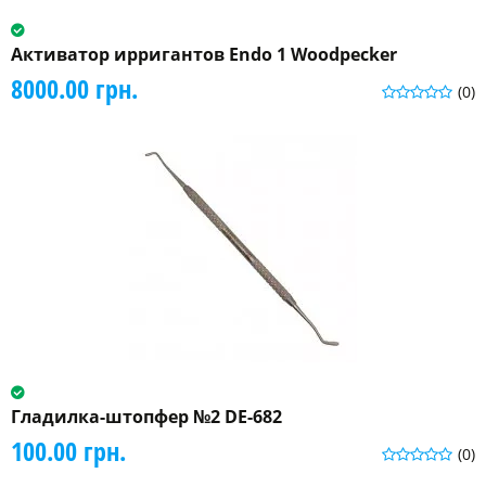
Активатор ирригантов Endo 1 Woodpecker
8000.00 грн.
(0)
Гладилка-штопфер №2 DE-682
100.00 грн.
(0)