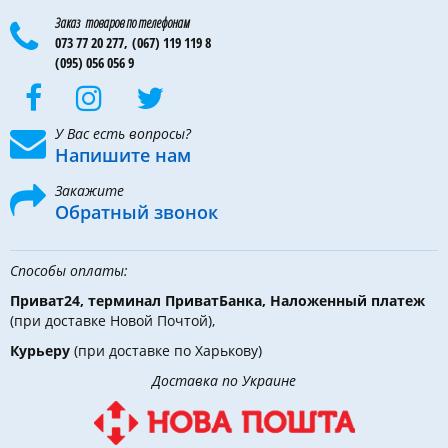
Заказ товаров по телефонам
073 77 20 277,
(067) 119 119 8
(095) 056 056 9
У Вас есть вопросы?
Напишите нам
Закажите
Обратный звонок
Способы оплаты:
Приват24, терминал ПриватБанка, Наложенный платеж
(при доставке Новой Почтой),
Курьеру
(при доставке по Харькову)
Доставка по Украине