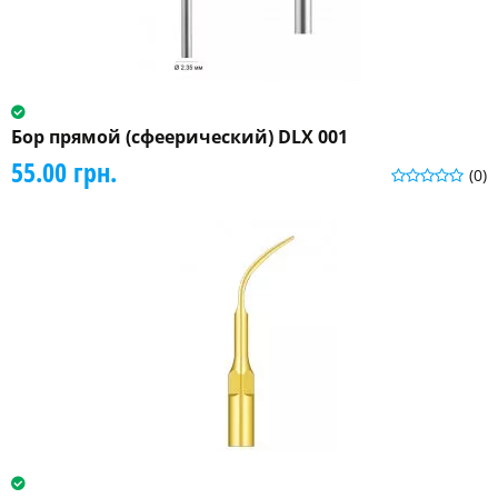
Бор прямой (сфеерический) DLX 001
55.00 грн.
(0)