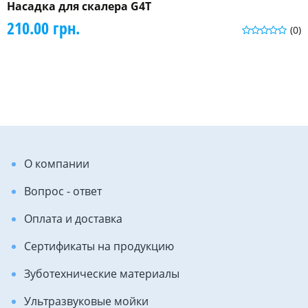
Насадка для скалера G4T
210.00 грн.
(0)
О компании
Вопрос - ответ
Оплата и доставка
Сертификаты на продукцию
Зуботехнические материалы
Ультразвуковые мойки