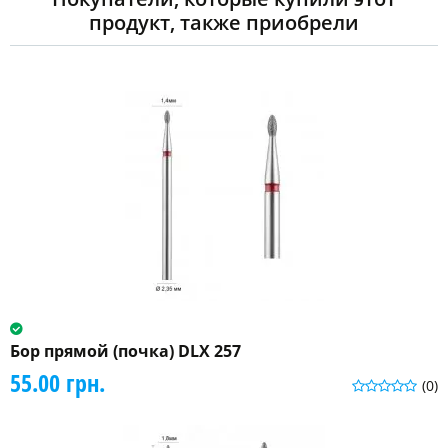
продукт, также приобрели
Бор прямой (почка) DLX 257
55.00 грн.
(0)