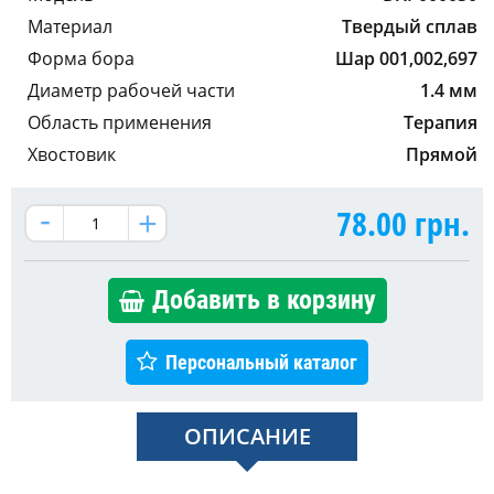
Материал
Твердый сплав
Форма бора
Шар 001,002,697
Диаметр рабочей части
1.4 мм
Область применения
Терапия
Хвостовик
Прямой
78.00
грн.
Добавить в корзину
Персональный каталог
ОПИСАНИЕ