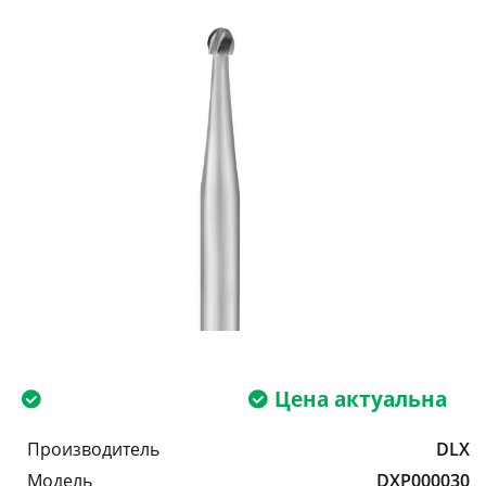
Цена актуальна
Производитель
DLX
Модель
DXP000030