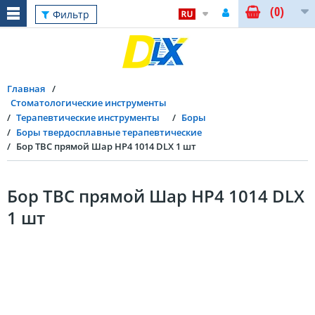
(0)
Фильтр
Главная
Стоматологические инструменты
Терапевтические инструменты
Боры
Боры твердосплавные терапевтические
Бор ТВС прямой Шар HP4 1014 DLX 1 шт
Бор ТВС прямой Шар HP4 1014 DLX
1 шт