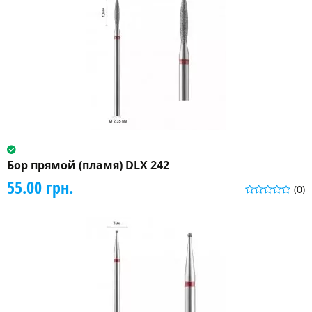
Бор прямой (пламя) DLX 242
55.00 грн.
(0)