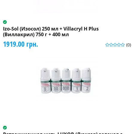
Izo-Sol (Изосол) 250 мл + Villacryl H Plus
(Виллакрил) 750 г + 400 мл
1919.00 грн.
(0)