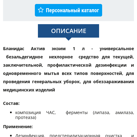
Персональный каталог
ОПИСАНИЕ
Бланидас Актив энзим 1 л - универсальное
безальдегидное нехлорное средство для текущей,
заключительной, профилактической дезинфекции и
одновременного мытья всех типов поверхностей, для
проведения генеральных уборок, для обеззараживания
медицинских изделий
Состав:
композиция ЧАС, ферменты (липаза, амилаза,
протеаза)
Применение:
Дезинфекция, предстерилизационная очистка и