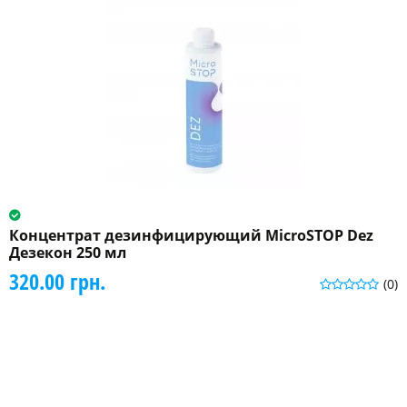
Концентрат дезинфицирующий MicroSTOP Dez
Дезекон 250 мл
320.00 грн.
(0)