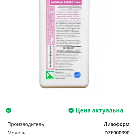
Цена актуальна
Производитель
Лизоформ
Модель
DZF000390