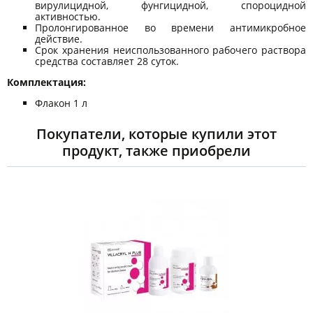
вирулицидной, фунгицидной, спороцидной
активностью.
Пролонгированное во времени антимикробное
действие.
Срок хранения неиспользованного рабочего раствора
средства составляет 28 суток.
Комплектация:
Флакон 1 л
Покупатели, которые купили этот
продукт, также приобрели