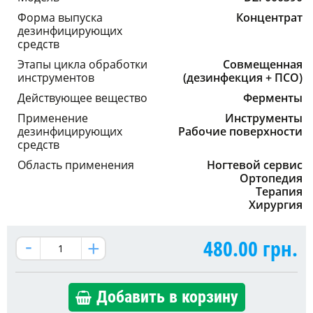
Форма выпуска
Концентрат
дезинфицирующих
средств
Этапы цикла обработки
Совмещенная
инструментов
(дезинфекция + ПСО)
Действующее вещество
Ферменты
Применение
Инструменты
дезинфицирующих
Рабочие поверхности
средств
Область применения
Ногтевой сервис
Ортопедия
Терапия
Хирургия
480.00
грн.
Добавить в корзину