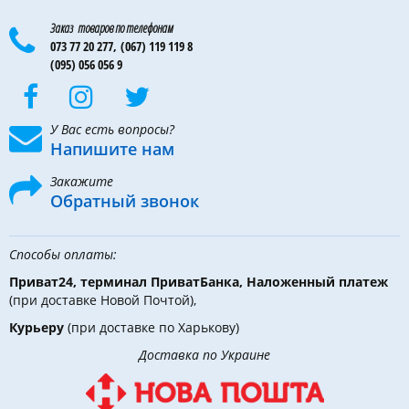
Заказ товаров по телефонам
073 77 20 277,
(067) 119 119 8
(095) 056 056 9
У Вас есть вопросы?
Напишите нам
Закажите
Обратный звонок
Способы оплаты:
Приват24, терминал ПриватБанка, Наложенный платеж
(при доставке Новой Почтой),
Курьеру
(при доставке по Харькову)
Доставка по Украине