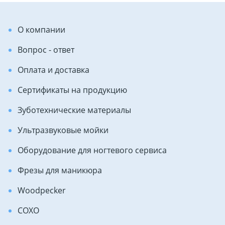
О компании
Вопрос - ответ
Оплата и доставка
Сертификаты на продукцию
Зуботехнические материалы
Ультразвуковые мойки
Оборудование для ногтевого сервиса
Фрезы для маникюра
Woodpecker
COXO