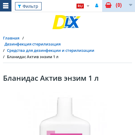
(0)
Фильтр
Главная
Дезинфекция стерилизация
Средства для дезинфекции и стерилизации
Бланидас Актив энзим 1 л
Бланидас Актив энзим 1 л