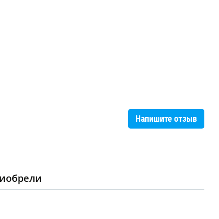
Напишите отзыв
риобрели