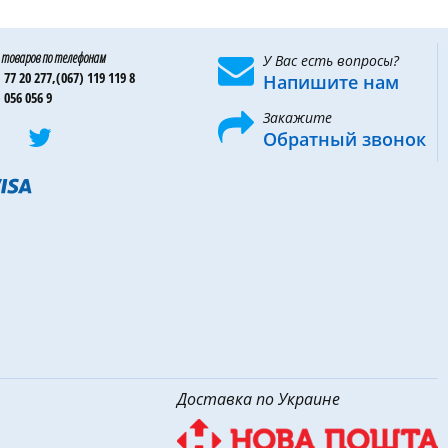
 товаров по телефонам
У Вас есть вопросы?
 77 20 277,
(067) 119 119 8
Напишите нам
 056 056 9
Закажите
Обратный звонок
Доставка по Украине