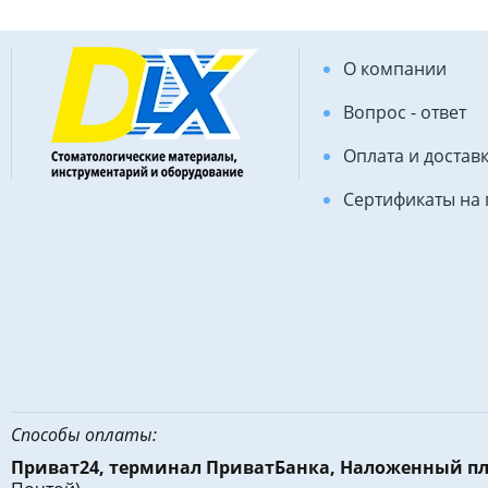
О компании
Вопрос - ответ
Оплата и достав
Сертификаты на
Способы оплаты:
Приват24, терминал ПриватБанка, Наложенный п