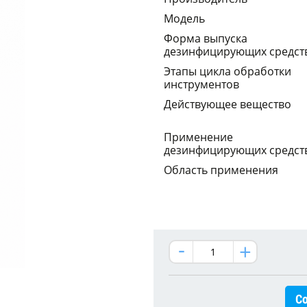
Модель
Форма выпуска
дезинфицирующих средст
Этапы цикла обработки
инструментов
Действующее вещество
Применение
дезинфицирующих средст
Область применения
Со