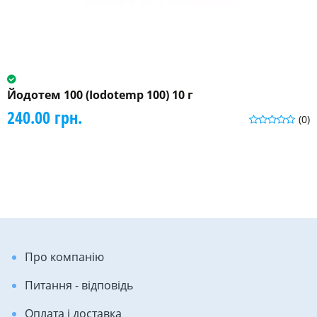
Йодотем 100 (Iodotemp 100) 10 г
240.00 грн.
(0)
Про компанію
Питання - відповідь
Оплата і доставка