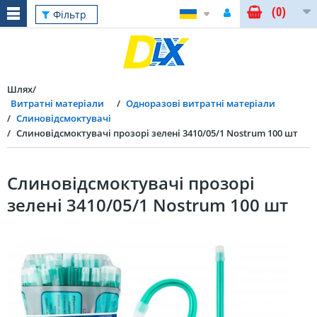
(0)
Фільтр
Шлях
Витратні матеріали
Одноразові витратні матеріали
Слиновідсмоктувачі
Слиновідсмоктувачі прозорі зелені 3410/05/1 Nostrum 100 шт
Слиновідсмоктувачі прозорі
зелені 3410/05/1 Nostrum 100 шт