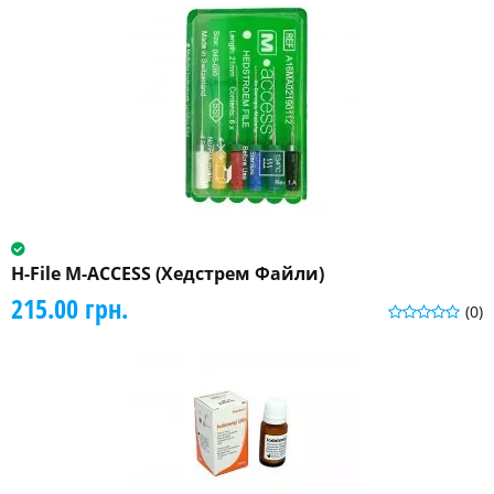
H-File M-ACCESS (Хедстрем Файли)
215.00 грн.
(0)