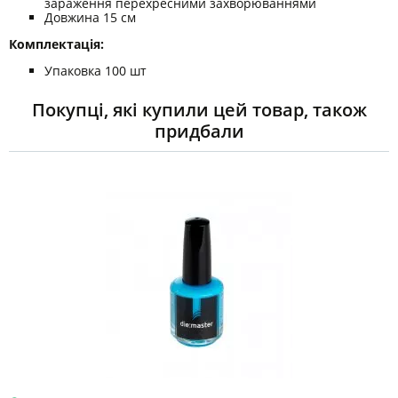
зараження перехресними захворюваннями
Довжина 15 см
Комплектація:
Упаковка 100 шт
Покупці, які купили цей товар, також
придбали