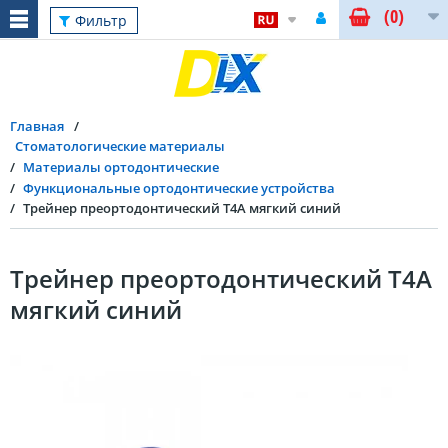
(0)
Фильтр
Главная
Стоматологические материалы
Материалы ортодонтические
Функциональные ортодонтические устройства
Трейнер преортодонтический Т4А мягкий синий
Трейнер преортодонтический Т4А
мягкий синий