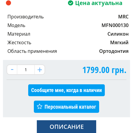
Цена актуальна
Производитель
MRC
Модель
MFN000130
Материал
Силикон
Жесткость
Мягкий
Область применения
Ортодонтия
1799.00
грн.
Сообщите мне, когда в наличии
Персональный каталог
ОПИСАНИЕ