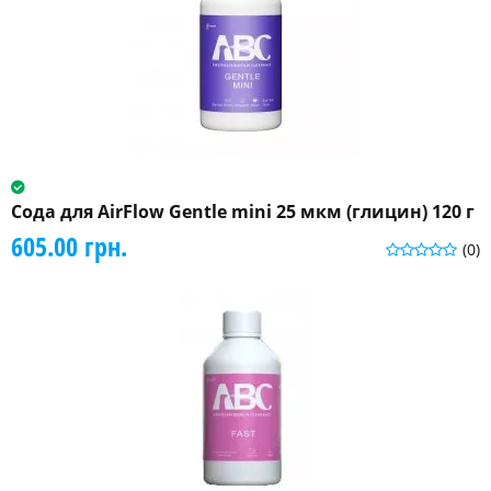
Сода для AirFlow Gentle mini 25 мкм (глицин) 120 г
605.00 грн.
(0)