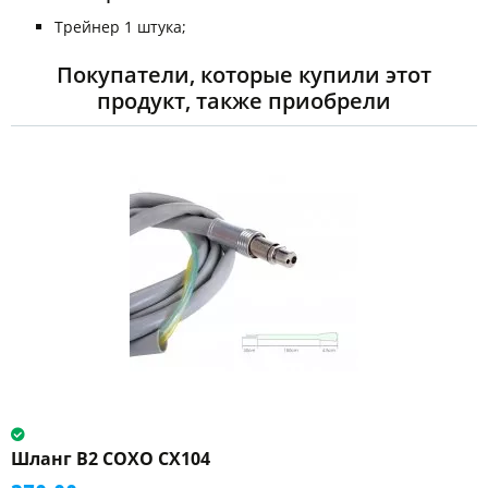
Трейнер 1 штука;
Покупатели, которые купили этот
продукт, также приобрели
Шланг B2 COXO CX104