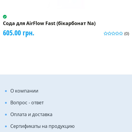
Сода для AirFlow Fast (бікарбонат Na)
605.00 грн.
(0)
О компании
Вопрос - ответ
Оплата и доставка
Сертификаты на продукцию